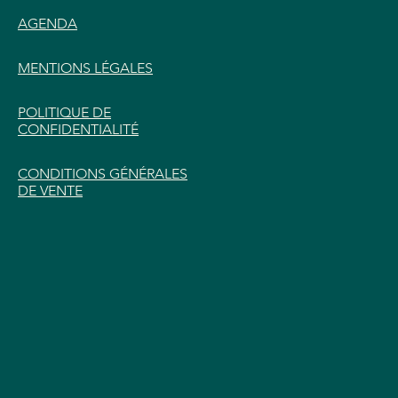
AGENDA
MENTIONS LÉGALES
POLITIQUE DE
CONFIDENTIALITÉ
CONDITIONS GÉNÉRALES
DE VENTE