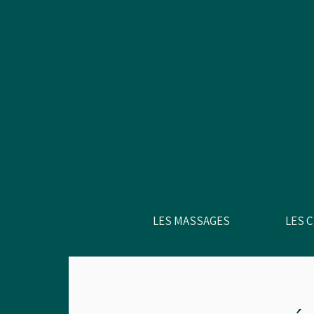
LES MASSAGES
LES 