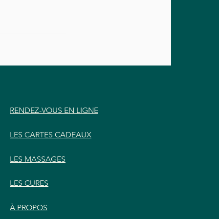
RENDEZ-VOUS EN LIGNE
LES CARTES CADEAUX
LES MASSAGES
LES CURES
À PROPOS