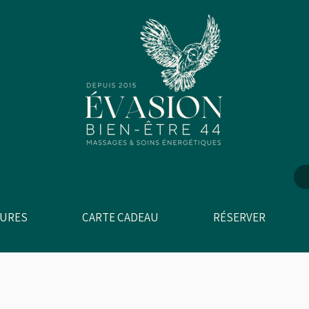
CURES
CARTE CADEAU
RÉSERVER