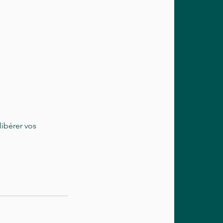
ibérer vos