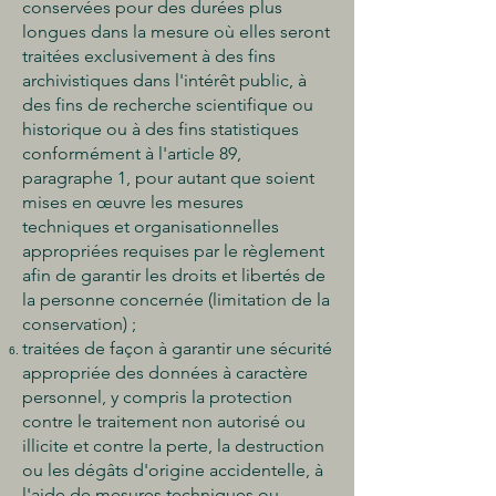
conservées pour des durées plus
longues dans la mesure où elles seront
traitées exclusivement à des fins
archivistiques dans l'intérêt public, à
des fins de recherche scientifique ou
historique ou à des fins statistiques
conformément à l'article 89,
paragraphe 1, pour autant que soient
mises en œuvre les mesures
techniques et organisationnelles
appropriées requises par le règlement
afin de garantir les droits et libertés de
la personne concernée (limitation de la
conservation) ;
traitées de façon à garantir une sécurité
appropriée des données à caractère
personnel, y compris la protection
contre le traitement non autorisé ou
illicite et contre la perte, la destruction
ou les dégâts d'origine accidentelle, à
l'aide de mesures techniques ou