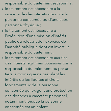
responsable du traitement est soumis ;
le traitement est nécessaire à la
sauvegarde des intérêts vitaux de la
personne concernée ou d'une autre
personne physique ;
le traitement est nécessaire à
l'exécution d'une mission d'intérêt
public ou relevant de l'exercice de
l'autorité publique dont est investi le
responsable du traitement ;
le traitement est nécessaire aux fins
des intérêts légitimes poursuivis par le
responsable du traitement ou par un
tiers, à moins que ne prévalent les
intérêts ou les libertés et droits
fondamentaux de la personne
concernée qui exigent une protection
des données à caractère personnel,
notamment lorsque la personne
concernée est un enfant.