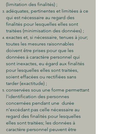
(limitation des finalités) ;
adéquates, pertinentes et limitées à ce
qui est nécessaire au regard des
finalités pour lesquelles elles sont
traitées (minimisation des données) ;
exactes et, si nécessaire, tenues à jour;
toutes les mesures raisonnables
doivent être prises pour que les
données à caractère personnel qui
sont inexactes, eu égard aux finalités
pour lesquelles elles sont traitées,
soient effacées ou rectifiées sans
tarder (exactitude) ;
conservées sous une forme permettant
l'identification des personnes
concernées pendant une durée
n'excédant pas celle nécessaire au
regard des finalités pour lesquelles
elles sont traitées; les données à
caractère personnel peuvent être