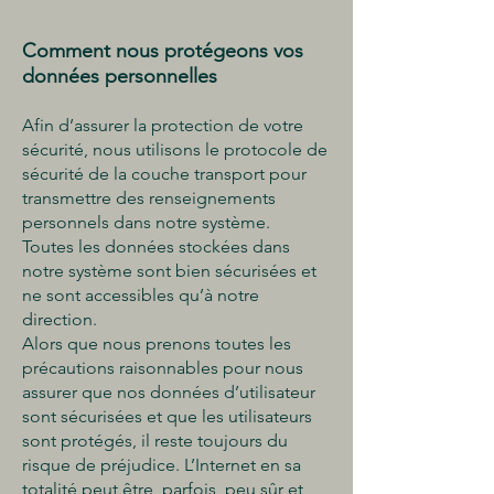
Comment nous protégeons vos
données personnelles
Afin d’assurer la protection de votre
sécurité, nous utilisons le protocole de
sécurité de la couche transport pour
transmettre des renseignements
personnels dans notre système.
Toutes les données stockées dans
notre système sont bien sécurisées et
ne sont accessibles qu’à notre
direction.
Alors que nous prenons toutes les
précautions raisonnables pour nous
assurer que nos données d’utilisateur
sont sécurisées et que les utilisateurs
sont protégés, il reste toujours du
risque de préjudice. L’Internet en sa
totalité peut être, parfois, peu sûr et