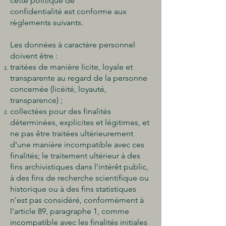
cette politique de
confidentialité est conforme aux
règlements suivants.
Les données à caractère personnel
doivent être :
traitées de manière licite, loyale et
transparente au regard de la personne
concernée (licéité, loyauté,
transparence) ;
collectées pour des finalités
déterminées, explicites et légitimes, et
ne pas être traitées ultérieurement
d'une manière incompatible avec ces
finalités; le traitement ultérieur à des
fins archivistiques dans l'intérêt public,
à des fins de recherche scientifique ou
historique ou à des fins statistiques
n'est pas considéré, conformément à
l'article 89, paragraphe 1, comme
incompatible avec les finalités initiales