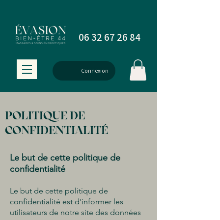
06 32 67 26 84
Connexion
POLITIQUE DE
CONFIDENTIALITÉ
L
e but de cette politique de
confidentialité
Le but de cette politique de
confidentialité est d'informer les
utilisateurs de notre site des données