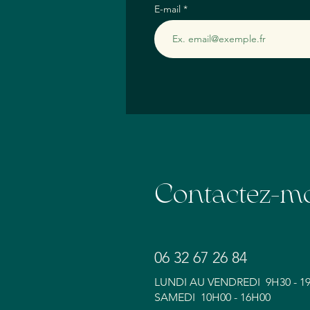
E-mail
Contactez-m
06 32 67 26 84
LUNDI AU VENDREDI 9H30 - 1
SAMEDI 10H00 - 16H00