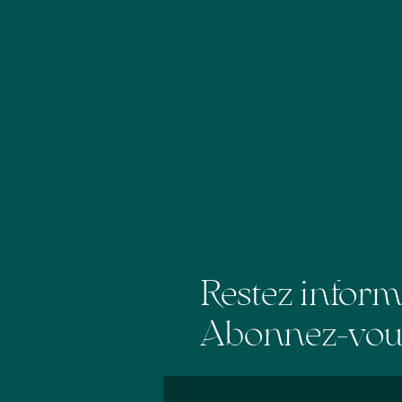
Restez infor
Abonnez-vous