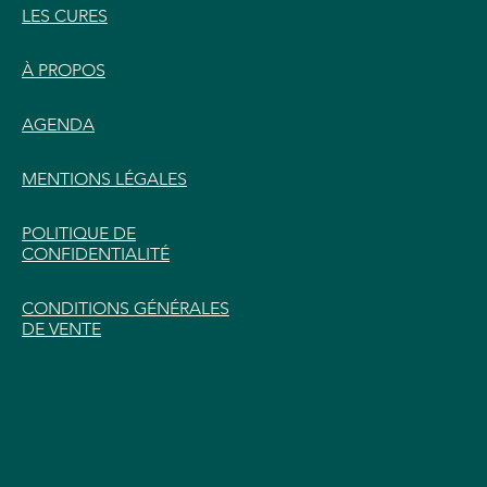
LES CURES
À PROPOS
AGENDA
MENTIONS LÉGALES
POLITIQUE DE
CONFIDENTIALITÉ
CONDITIONS GÉNÉRALES
DE VENTE