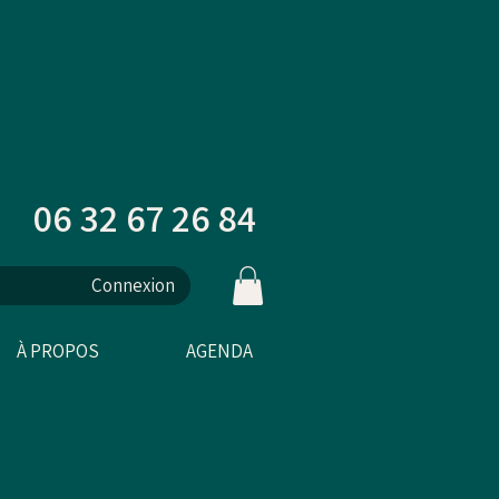
06 32 67 26 84
Connexion
À PROPOS
AGENDA