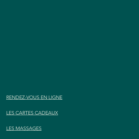
RENDEZ-VOUS EN LIGNE
LES CARTES CADEAUX
LES MASSAGES