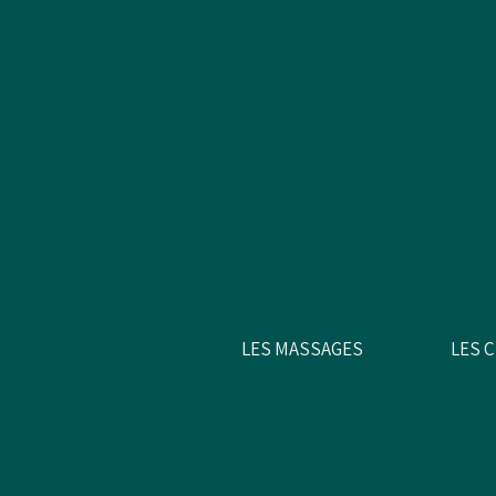
LES MASSAGES
LES 