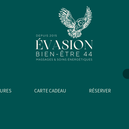
CURES
CARTE CADEAU
RÉSERVER